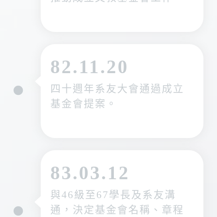
82.11.20
四十週年系友大會通過成立
基金會提案。
83.03.12
與46級至67學長及系友溝
通，決定基金會名稱、章程