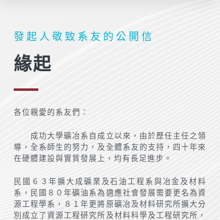
發起人敬致系友的公開信
緣起
各位親愛的系友們：
成功大學礦冶系自成立以來，由於歷任主任之領
導，全系師生的努力，及全體系友的支持，四十年來
在硬體建設與實質發展上，均有長足進步。
民國６３年擴大成礦業及石油工程系與冶金及材料
系，民國８０年礦油系為適應社會發展需要更名為資
源工程學系，８１年更將原礦冶及材料研究所擴大分
別成立了資源工程研究所及材料科學及工程研究所，