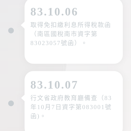
83.10.06
取得免扣繳利息所得稅款函
（南區國稅南市資字第
83023057號函）。
83.10.07
行文省政府教育廳備查（83
年10月7日資字第083001號
函)。