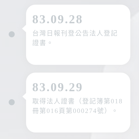
83.09.28
台灣日報刊登公告法人登記
證書。
83.09.29
取得法人證書（登記簿第018
冊第016頁第000274號）。