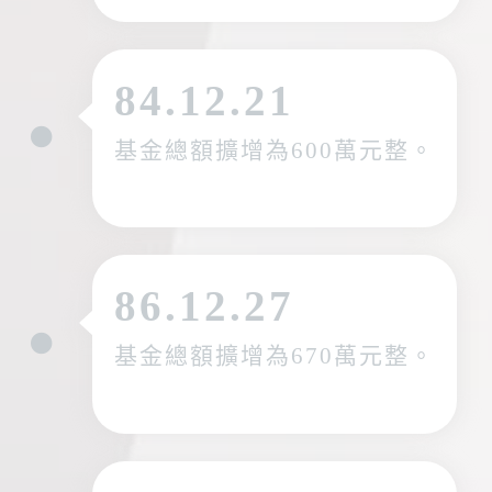
84.12.21
基金總額擴增為600萬元整。
86.12.27
基金總額擴增為670萬元整。