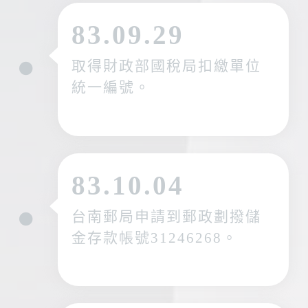
83.09.29
取得財政部國稅局扣繳單位
統一編號。
83.10.04
台南郵局申請到郵政劃撥儲
金存款帳號31246268。