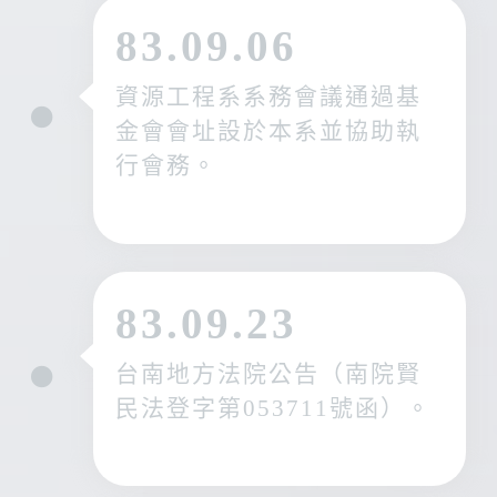
83.09.06
資源工程系系務會議通過基
金會會址設於本系並協助執
行會務。
83.09.23
台南地方法院公告（南院賢
民法登字第053711號函）。