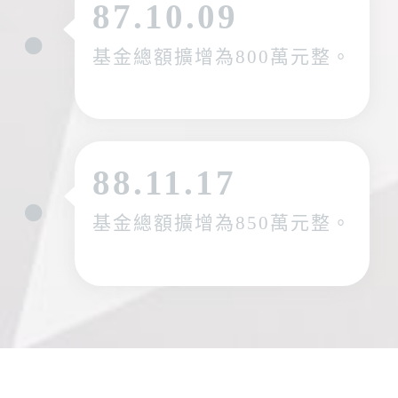
87.10.09
基金總額擴增為800萬元整。
88.11.17
基金總額擴增為850萬元整。