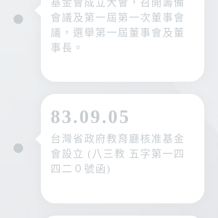
基金會成立大會，召開籌備
會議及第一屆第一次董事會
議，選舉第一屆董事會及董
事長。
83.09.05
台灣省政府教育廳核准基金
會設立 (八三教 五字第一四
四二０號函)