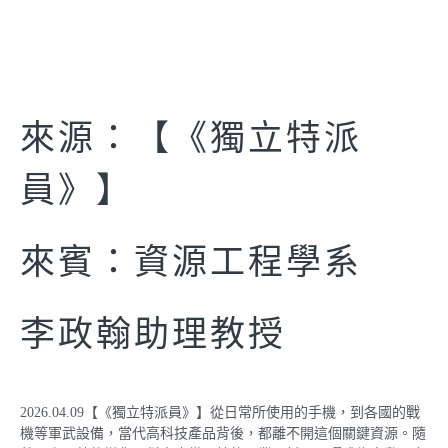
來源：【《獨立特派
員》】
來賓：資源工程學系
李政翰助理教授
2026.04.09【《獨立特派員》】從日常所使用的手機，到各國的戰
機等軍武設備，當代高科技產品背後，都離不開這個關鍵資源。隨