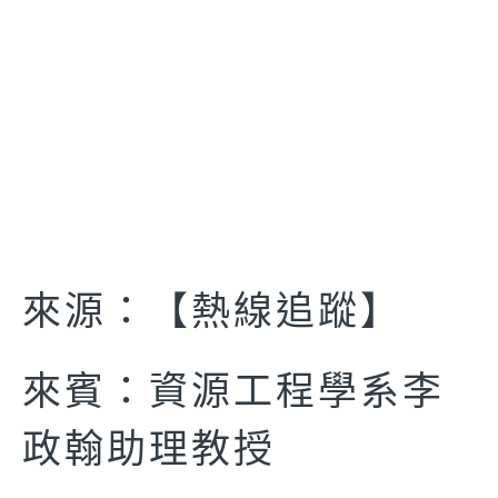
來源：【熱線追蹤】
來賓：資源工程學系李
政翰助理教授