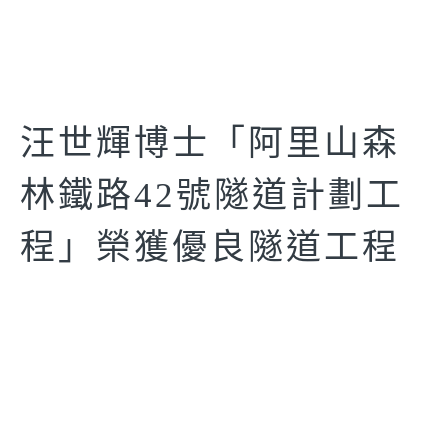
汪世輝博士「阿里山森
林鐵路42號隧道計劃工
程」榮獲優良隧道工程