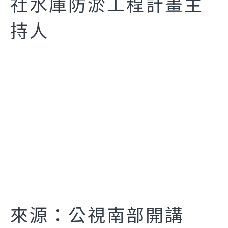
社水庫防淤工程計畫主
持人
來源：公視南部開講