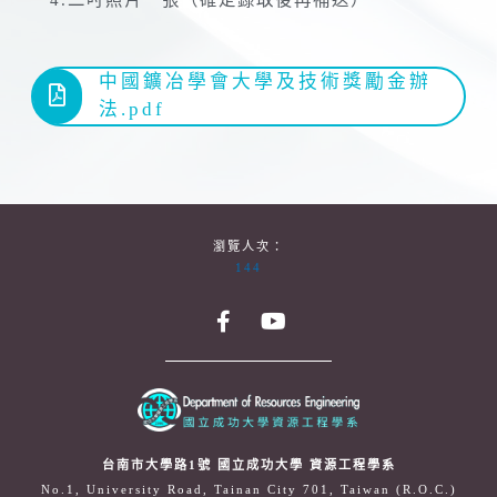
4.二吋照片一張（確定錄取後再補送）
中國鑛冶學會大學及技術獎勵金辦
法.pdf
瀏覽人次：
144
台南市大學路1號 國立成功大學 資源工程學系
No.1, University Road, Tainan City 701, Taiwan (R.O.C.)