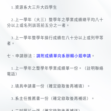
1.資源系大三升大四學生
2.上一學年（大三）整學年之學業成績總平均八十
分以上或名列該班前五分之一者。
3.上一學年整學年操行成績在八十分以上或列甲等
者。
七、申請辦法：
請附成績單向系辦賴小姐申請
。
1.上一學年之整學年學業成績單一份。（註明聯絡
電話）
2.填具申請書一份（確定錄取後再補填）。
3.系主任推薦書一份（確定錄取後再補送）。