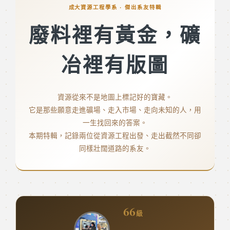
成大資源工程學系 · 傑出系友特輯
廢料裡有黃金，礦
冶裡有版圖
資源從來不是地圖上標記好的寶藏。
它是那些願意走進礦場、走入市場、走向未知的人，用
一生找回來的答案。
本期特輯，記錄兩位從資源工程出發、走出截然不同卻
同樣壯闊道路的系友。
66
級