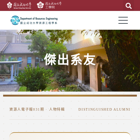
傑出系友
資源人電子報031期 · 人物特輯
DISTINGUISHED ALUMNI