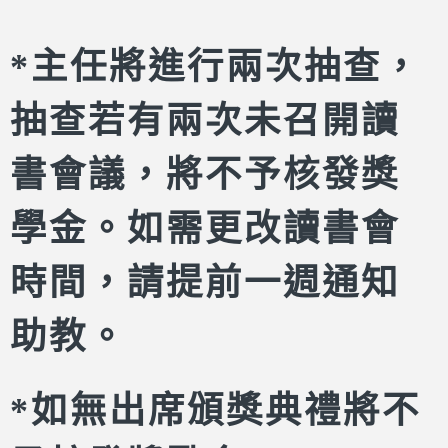
*主任將進行兩次抽查，
抽查若有兩次未召開讀
書會議，將不予核發獎
學金。如需更改讀書會
時間，請提前一週通知
助教。
*如無出席頒獎典禮將不