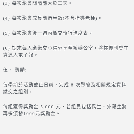
(3) 每次聚會間隔應大於三天。
(4) 每次聚會成員應過半數(不含指導老師)。
(5) 每次聚會後一週內繳交執行進度表。
(6) 期末每人應繳交心得分享至系辦公室，將擇優刊登在
資源人電子報。
伍、 獎勵:
每學期於活動截止日前，完成 8 次聚會及相關規定資料
繳交之組別，
每組獲得獎勵金 5,000 元，若組員包括僑生、外籍生將
再多頒發1000元獎勵金。