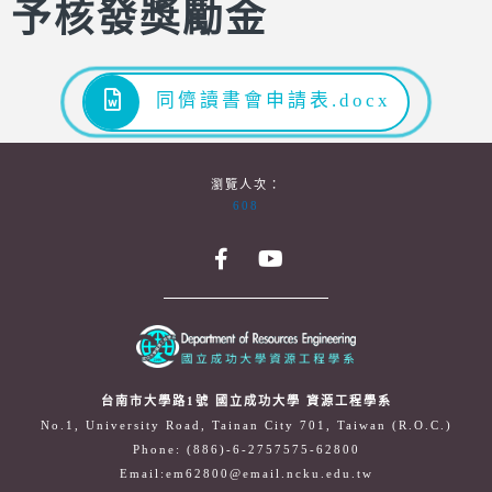
予核發獎勵金
同儕讀書會申請表.docx
瀏覽人次：
608
台南市大學路1號 國立成功大學 資源工程學系
No.1, University Road, Tainan City 701, Taiwan (R.O.C.)
Phone: (886)-6-2757575-62800
Email:em62800@email.ncku.edu.tw