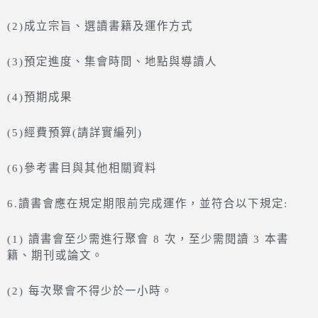
(2)成立宗旨、選讀書籍及運作方式
(3)預定進度、集會時間、地點與導讀人
(4)預期成果
(5)經費預算(請詳實編列)
(6)參考書目與其他相關資料
6.讀書會應在規定期限前完成運作，並符合以下規定:
(1) 讀書會至少需進行聚會 8 次，至少需閱讀 3 本書
籍、期刊或論文。
(2) 每次聚會不得少於一小時。