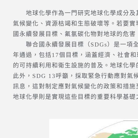
地球化學作為一門研究地球化學成分及其
氣候變化、資源枯竭和生態破壞等。若要實
國永續發展目標、氟氯碳化物對地球的危害
聯合國永續發展目標（SDGs）是一項全
年通過，包括17個目標，涵蓋經濟、社會和
的可持續利用和衛生設施的普及。地球化學
此外，SDG 13呼籲，採取緊急行動應對
訊息，這對制定應對氣候變化的政策和措施
地球化學則是實現這些目標的重要科學基礎