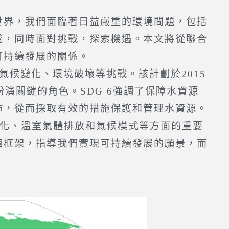
界，我們面臨著日益嚴重的環境問題，包括
成，同時面對挑戰，探索機遇。本文將從聯合
可持續發展的關係。
候變化、環境破壞等挑戰。該計劃於2015
演關鍵的角色。SDG 6強調了保障水資源
佈，從而採取有效的措施保護和管理水資源。
變化、溫室氣體排放和氣候模式等方面的重要
個框架，指導我們實現可持續發展的願景，而