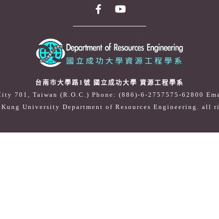
台南市大學路1號 國立成功大學 資源工程學系
City 701, Taiwan (R.O.C.) Phone: (886)-6-2757575-62800
Ema
Kung University Department of Resources Engineering. all r