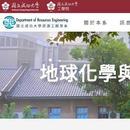
關於本系
訊
地球化學