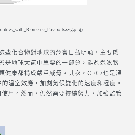
untries_with_Biometric_Passports.svg.png)
這些化合物對地球的危害日益明顯，主要體
氧層是地球大氣中重要的一部分，能夠過濾紫
類健康都構成嚴重威脅。其次，CFCs也是溫
中的溫室效應，加劇氣候變化的速度和程度。
產和使用。然而，仍然需要持續努力，加強監管