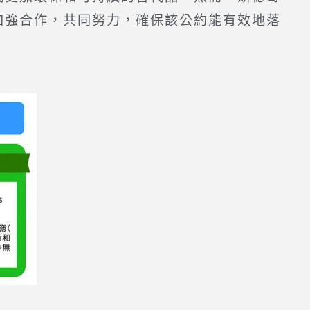
加強合作，共同努力，確保該公約能有效地落