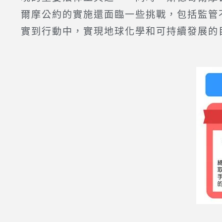
爾摩公約的實施還面臨一些挑戰，包括監管
實到行動中，實現地球化學和可持續發展的