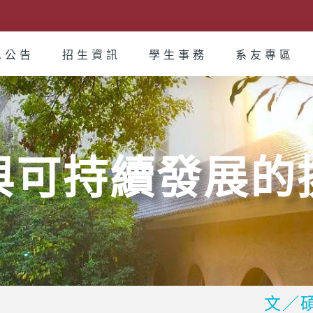
息公告
招生資訊
學生事務
系友專區
與可持續發展的
文／