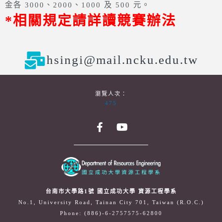
金各 3000、2000、1000 及 500 元。
*相關規定請詳讀競賽辦法
hsingi@mail.ncku.edu.tw
瀏覽人次：
475
台南市大學路1號 國立成功大學 資源工程學系
No.1, University Road, Tainan City 701, Taiwan (R.O.C.)
Phone: (886)-6-2757575-62800