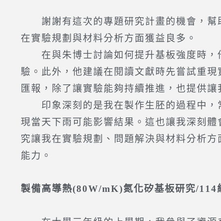
謝謝有這次的專題研究計畫的機會，幫助
在實驗規劃與材料分析方面獲益良多。
在與朱博士討論如何提升基板強度時，他
驗。此外，他建議在閱讀文獻時先嘗試重現
匯報，除了讓實驗能夠持續推進，也提供讓
印象深刻的是我在製作生胚的過程中，常
現當天下雨可能影響結果。這也讓我深刻體
究讓我在實驗規劃、問題解決與材料分析方
能力。
製備高導熱(80W/mK)氮化矽基板研究/11