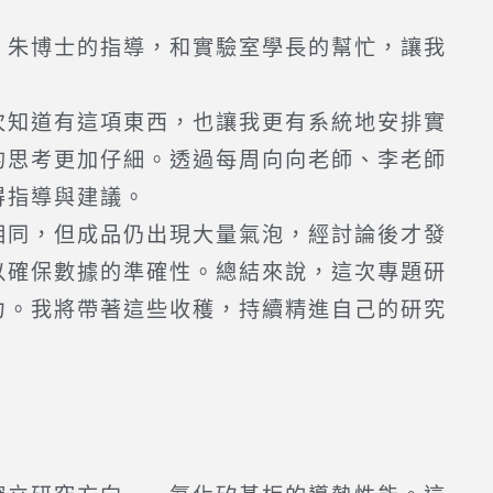
朱博士的指導，和實驗室學長的幫忙，讓我
知道有這項東西，也讓我更有系統地安排實
的思考更加仔細。透過每周向向老師、李老師
得指導與建議。
同，但成品仍出現大量氣泡，經討論後才發
以確保數據的準確性。總結來說，這次專題研
力。我將帶著這些收穫，持續精進自己的研究