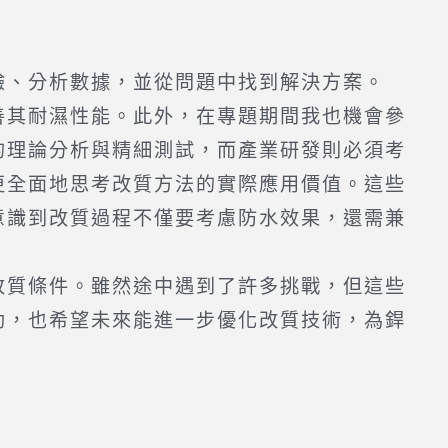
、分析數據，並從問題中找到解決方案。
其耐濕性能。此外，在專題期間我也機會參
的理論分析與精細測試，而產業研發則必須考
更全面地思考改質方法的實際應用價值。這些
意識到改質過程不僅要考慮防水效果，還需兼
質條件。雖然途中遇到了許多挑戰，但這些
助，也希望未來能進一步優化改質技術，為銲