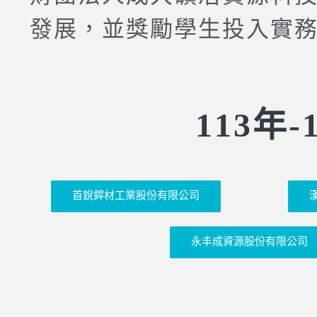
發展，並獎勵學生投入實
113年
首銳銲材工業股份有限公司
永丰成資源股份有限公司