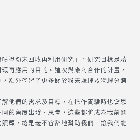
噴塗粉末回收再利用研究」，研究目標是藉
循環再應用的目的。這次與廠商合作的計畫，
中，額外學習了更多關於粉末處理及物理分選
解他們的需求及目標，在操作實驗時也會思
不同的角度出發、思考，這些都將成為我前進
的照顧，總是義不容辭地幫助我們，讓我們能