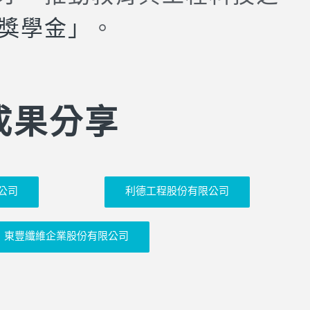
獎學金」
。
畫成果分享
公司
利德工程股份有限公司
東豐纖維企業股份有限公司