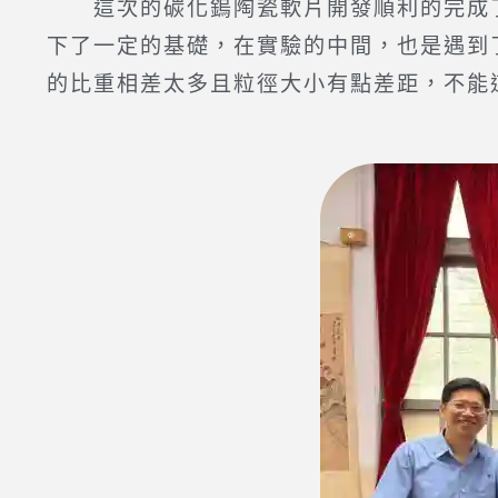
這次的碳化鎢陶瓷軟片開發順利的完成了
下了一定的基礎，在實驗的中間，也是遇到
的比重相差太多且粒徑大小有點差距，不能