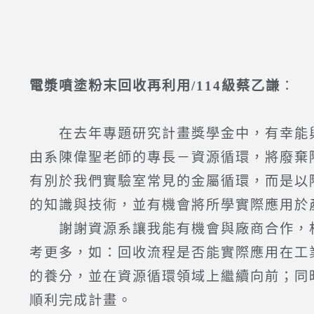
電漿噴塗粉末回收再利用
/114級蔡乙謙
：
在去年專題研究計畫獎學金中，有幸能與
由系陳偉聖老師的專長－資源循環，將廢棄
有別於我們實驗室常見的金屬循環，而是以
的知識與技術，並有機會將所學實際應用於
謝謝資源系讓我能有機會與廠商合作，相
考更多，如：回收流程是否能實際應用在工
的養分，並在資源循環領域上繼續向前；同
順利完成計畫。