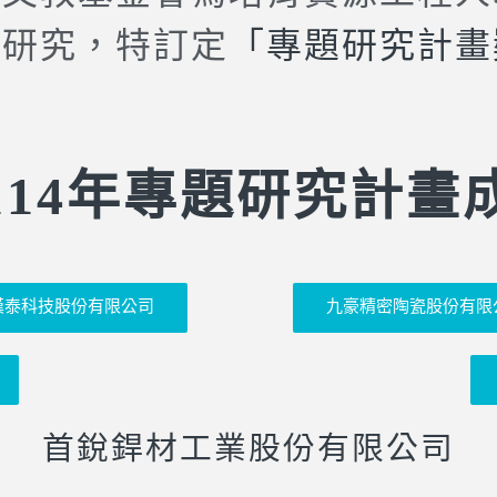
務研究，特訂定
「專題研究計畫
-114年專題研究計
漢泰科技股份有限公司
九豪精密陶瓷股份有限
首銳銲材工業股份有限公司