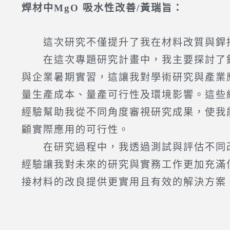
焊材中MgO 吸水性改善/黃瑞旨：
這次研究不僅提升了我在材料改質與銲接
在這次專題研究計畫中，我主要探討了銲
與企業暑期實習，這讓我對學術研究與產業
量生產成本、量產可行性及環境影響。這些
經驗幫助我從不同角度審視研究成果，使我
顧實際應用的可行性。
在研究過程中，我透過測試與評估不同改
經驗讓我對未來的研究與實務工作更加充滿
接材料的改良提供更實用且有效的解決方案