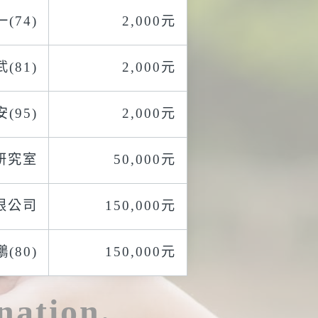
(74)
2,000元
(81)
2,000元
(95)
2,000元
研究室
50,000元
限公司
150,000元
(80)
150,000元
nation.