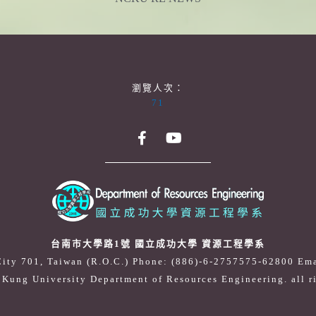
瀏覽人次：
71
台南市大學路1號 國立成功大學 資源工程學系
City 701, Taiwan (R.O.C.) Phone: (886)-6-2757575-62800
Ema
Kung University Department of Resources Engineering. all r