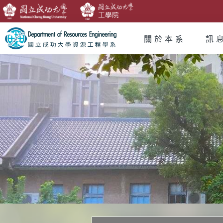
關於本系
訊