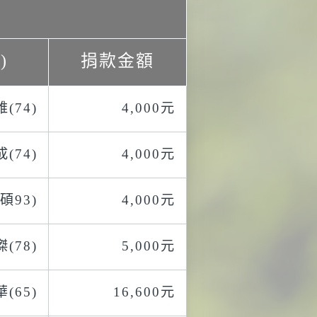
)
捐款金額
(74)
4,000元
(74)
4,000元
碩93)
4,000元
(78)
5,000元
(65)
16,600元