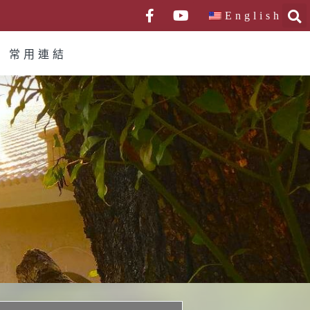
English
常用連結