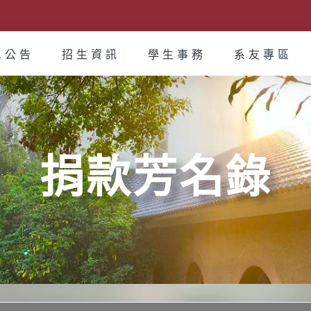
息公告
招生資訊
學生事務
系友專區
捐款芳名錄