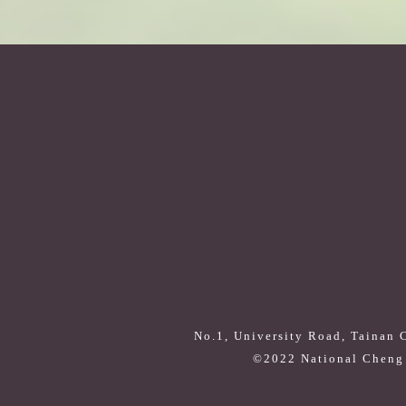
No.1, University Road, Tainan 
©2022 National Cheng 