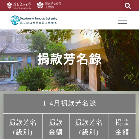
捐款芳名錄
1-4月捐款芳名錄
捐款芳名
捐款
捐款芳名
捐款
(級別)
金額
(級別)
金額