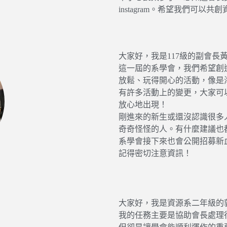
instagram。希望我們可
大家好，我是117級的副會長
這一屆的系學會，我們希望創
放鬆、玩得開心的活動，像是
有許多活動上的變更，大家可
放心地出現！
剛進來的新生或還沒認識很多
奇奇怪怪的人。有什麼建議也
系學會接下來也會公開招募新
記得密切注意資訊！
大家好，我是資源系二年級的
我的任務主要是協助會長處理