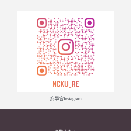
系學會instagram