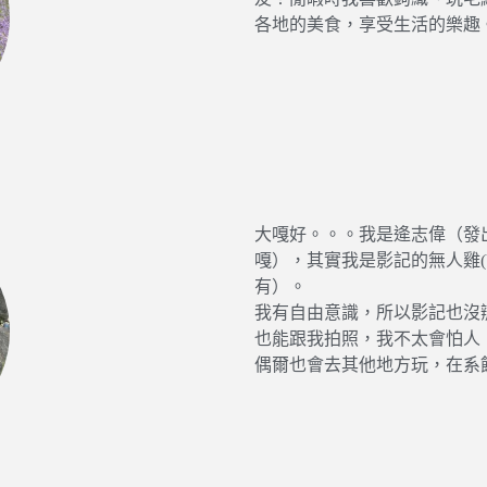
各地的美食，享受生活的樂趣
大嘎好。。。我是逄志偉（發
嘎），其實我是影記的無人雞
有）。
我有自由意識，所以影記也沒
也能跟我拍照，我不太會怕人
偶爾也會去其他地方玩，在系