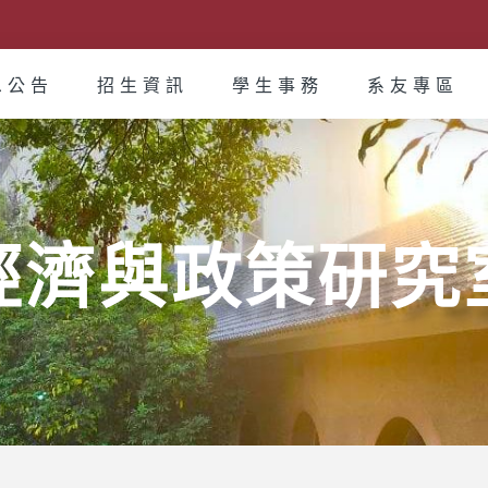
息公告
招生資訊
學生事務
系友專區
經濟與政策研究