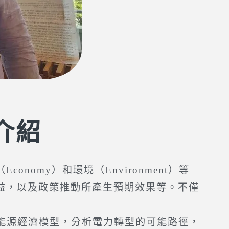
介紹
omy）和環境（Environment）等
益，以及政策推動所產生預期效果等。不僅
能源經濟模型，分析電力轉型的可能路徑，