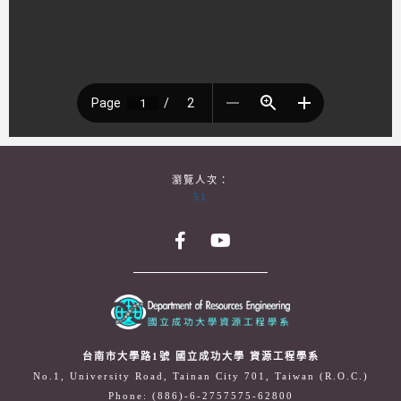
瀏覽人次：
51
台南市大學路1號 國立成功大學 資源工程學系
No.1, University Road, Tainan City 701, Taiwan (R.O.C.)
Phone: (886)-6-2757575-62800