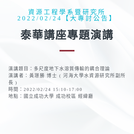
資源工程學系暨研究所
2022/02/24【大專討公告】
泰華講座專題演講
演講題目：多尺度地下水溶質傳輸的耦合理論
演講者：黃璟勝 博士 ( 河海大學水資源研究所副所
長 )
時間：2022/02/24 15:10-17:00
地點：國立成功大學 成功校區 經緯廳