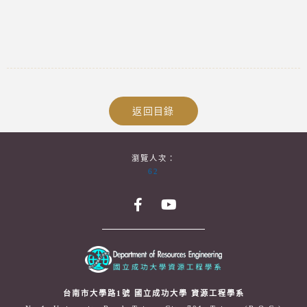
返回目錄
瀏覽人次：
62
台南市大學路1號 國立成功大學 資源工程學系