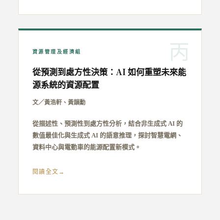
丙
資源管理及經濟組
從預測到處方性決策：AI 如何重塑未來能
源系統的資源配置
文／黃浩軒、黃韻勳
從描述性、預測性到處方性分析，結合非生成式 AI 的
數值最佳化與生成式 AI 的語意推理，探討智慧電網、
資料中心與電動車的能源配置新模式。
閱讀全文