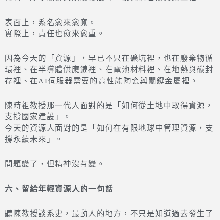
表面上，系名愈來愈寬。
實際上，責任也愈來愈重。
因為今天的「資源」，早已不只在礦坑裡，也在廢棄物循
環裡、在半導體供應鏈裡、在電池材料裡、在地熱與碳封
存裡、在AI伺服器需要的高性能陶瓷與關鍵金屬裡。
陳時祖教授那一代人面對的是「如何從土地中取得資源，
支撐國家建設」。
今天的資源人面對的是「如何在有限地球中管理資源，支
撐永續未來」。
問題變了，但精神沒有變。
六、留給年輕資源人的一句話
聽陳教授談系史，最動人的地方，不只是知道過去發生了