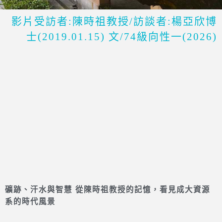
影片受訪者:陳時祖教授/訪談者:楊亞欣博
士(2019.01.15) 文/74級向性一(2026)
礦跡、汗水與智慧
從陳時祖教授的記憶，看見成大資源
系的時代風景