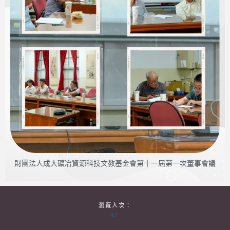
財團法人成大礦冶資源科技文教基金會第十一屆第一次董事會議
瀏覽人次：
42