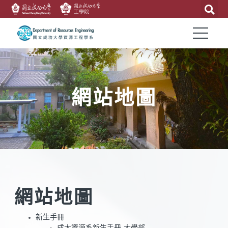
網站地圖
網站地圖
新生手冊