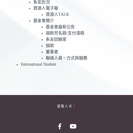
系友近況
資源人電子報
資源人TALK
基金會簡介
基金會最新公告
捐款芳名錄/支付清冊
系友回娘家
捐款
董事會
聯絡人員、方式與服務
International Student
瀏覽人次：
270