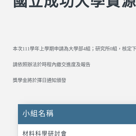
國立成功大學資
本次111學年上學期申請為大學部4組；研究所0組，核定
請依照辦法於時程內繳交進度及報告
獎學金將於擇日通知頒發
小組名稱
材料科學研討會