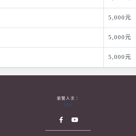
5,000元
5,000元
5,000元
瀏覽人次：
262