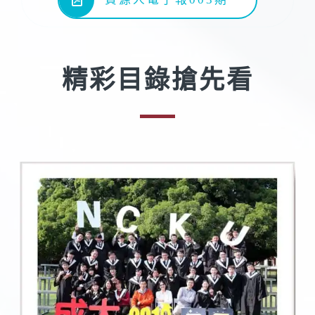
精彩目錄搶先看