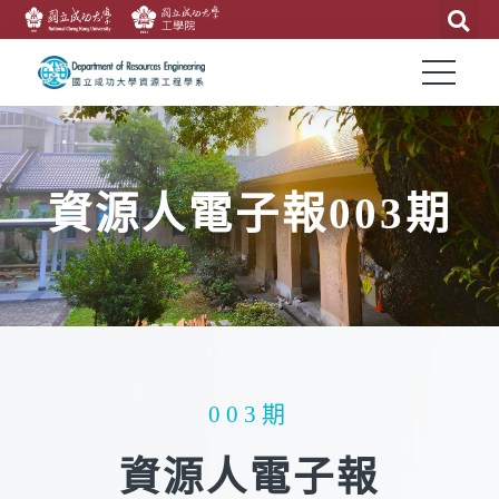
資源人電子報003期
003期
資源人電子報