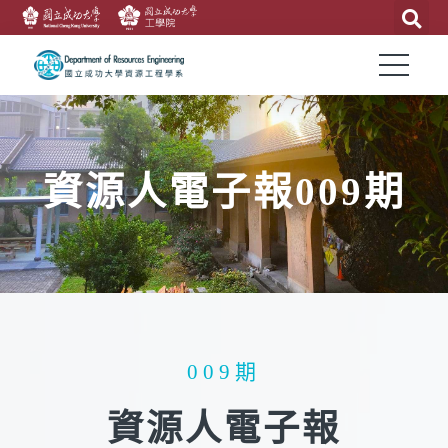
資源人電子報009期
009期
資源人電子報