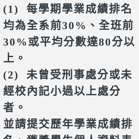
(1) 每學期學業成績排名
均為全系前30%、全班前
30%或平均分數達80分以
上。
(2) 未曾受刑事處分或未
經校內記小過以上處分
者。
並請提交歷年學業成績排