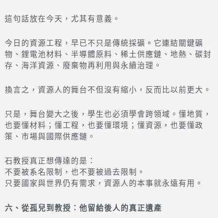
這句話放在今天，尤其有意義。
今日的資源工程，早已不只是傳統採礦。它連結關鍵礦
物、鋰電池材料、半導體原料、稀土供應鏈、地熱、碳封
存、海洋資源、廢棄物再利用與永續治理。
換言之，資源人的舞台不但沒有縮小，反而比以前更大。
只是，舞台變大之後，學生也必須學會跨領域。懂地質，
也要懂材料；懂工程，也要懂環境；懂資源，也要懂政
策、市場與國際供應鏈。
石教授真正想傳達的是：
不要被系名限制，也不要被過去限制。
只要國家與世界仍有需求，資源人的本事就永遠有用。
六、從孤兒到教授：他留給後人的真正遺產