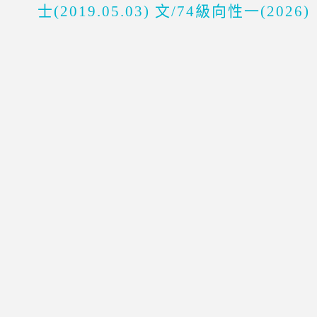
士(2019.05.03) 文/74級向性一(2026)