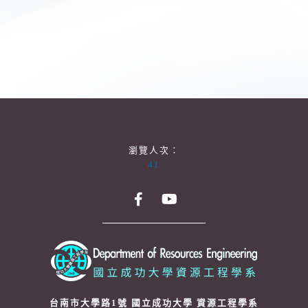
瀏覽人次：
41
台南市大學路1號 國立成功大學 資源工程學系