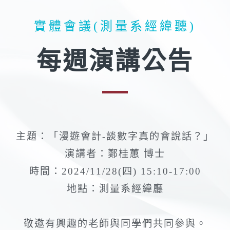
實體會議(測量系經緯聽)
每週演講公告
主題：「漫遊會計-談數字真的會說話？」
演講者：鄭桂蕙 博士
時間：2024/11/28(四) 15:10-17:00
地點：測量系經緯廳
敬邀有興趣的老師與同學們共同參與。