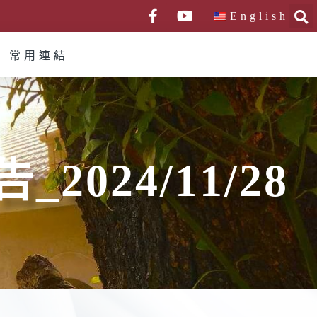
English
常用連結
2024/11/28