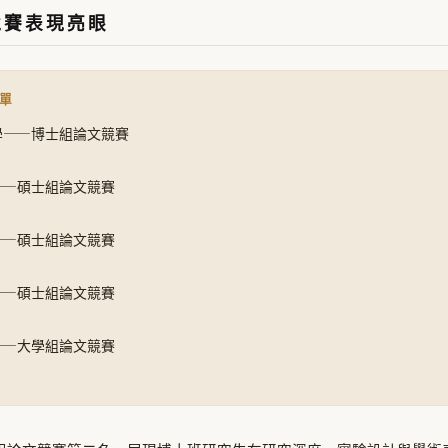
競賽表現亮眼
名單
學——博士組論文競賽
——碩士組論文競賽
——碩士組論文競賽
——碩士組論文競賽
——大學組論文競賽