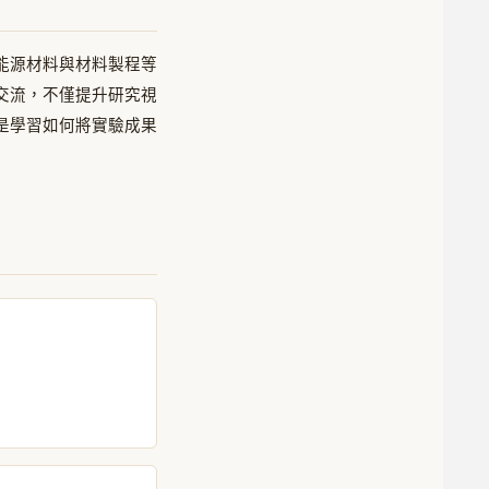
能源材料與材料製程等
交流，不僅提升研究視
是學習如何將實驗成果