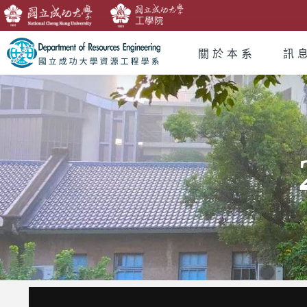
關於本系
訊