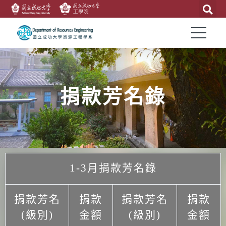
捐款芳名錄
1-3月捐款芳名錄
捐款芳名
捐款
捐款芳名
捐款
(級別)
金額
(級別)
金額