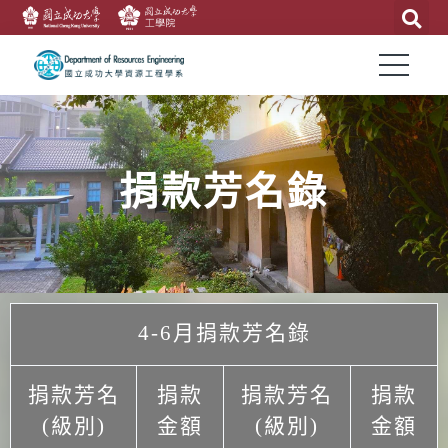
捐款芳名錄
4-6月捐款芳名錄
捐款芳名
捐款
捐款芳名
捐款
(級別)
金額
(級別)
金額