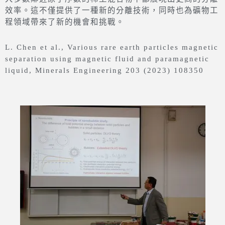
效率。這不僅提供了一種新的分離技術，同時也為礦物工
程領域帶來了新的機會和挑戰。
L. Chen et al., Various rare earth particles magnetic
separation using magnetic fluid and paramagnetic
liquid, Minerals Engineering 203 (2023) 108350