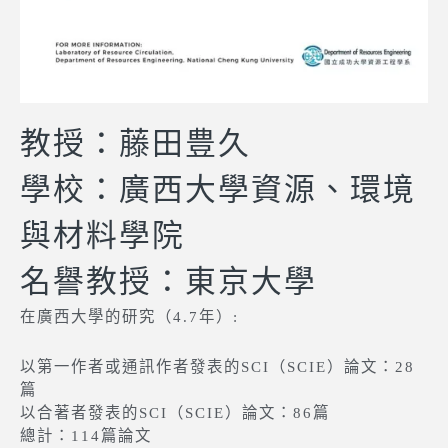
教授：藤田豊久
學校：廣西大學資源、環境
與材料學院
名譽教授：東京大學
在廣西大學的研究（4.7年）:
以第一作者或通訊作者發表的SCI（SCIE）論文：28
篇
以合著者發表的SCI（SCIE）論文：86篇
總計：114篇論文