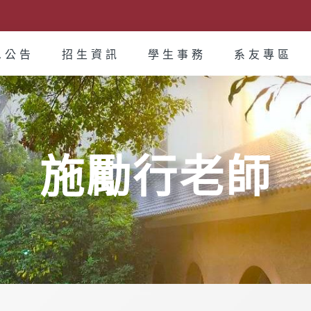
息公告
招生資訊
學生事務
系友專區
施勵行老師