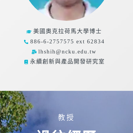
美國奧克拉荷馬大學博士
886-6-2757575 ext 62834
lhshih@ncku.edu.tw
永續創新與產品開發研究室
教授