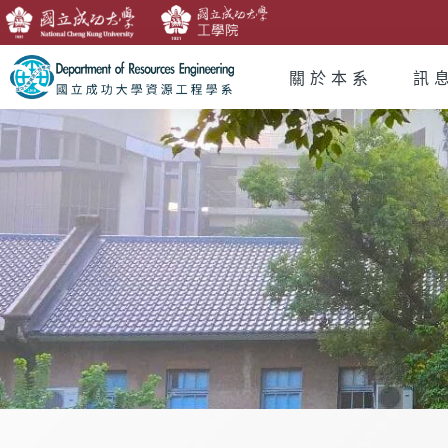
關於本系
訊