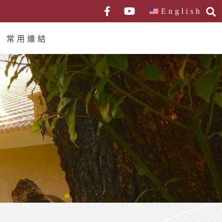
English
常用連結