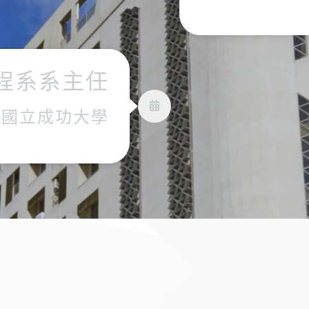
程系系主任
國立成功大學