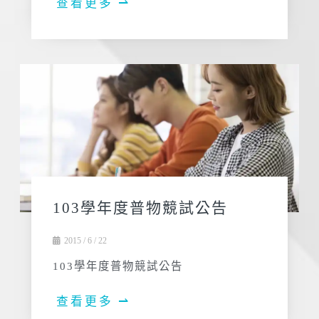
查看更多 ⇀
103學年度普物競試公告
2015 / 6 / 22
103學年度普物競試公告
查看更多 ⇀