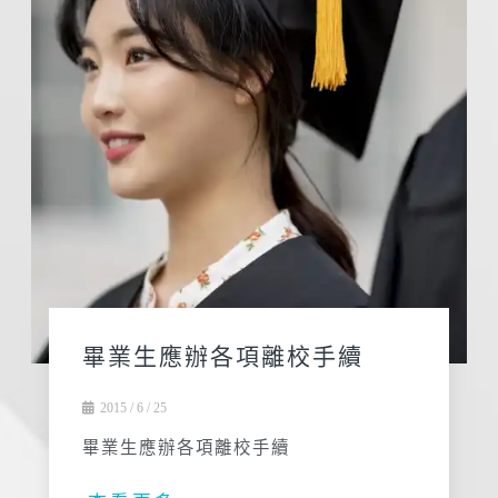
畢業生應辦各項離校手續
2015 / 6 / 25
畢業生應辦各項離校手續