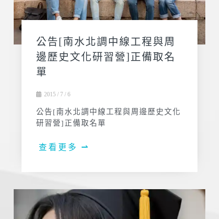
公告[南水北調中線工程與周
邊歷史文化研習營]正備取名
單
2015 / 7 / 6
公告[南水北調中線工程與周邊歷史文化
研習營]正備取名單
查看更多 ⇀