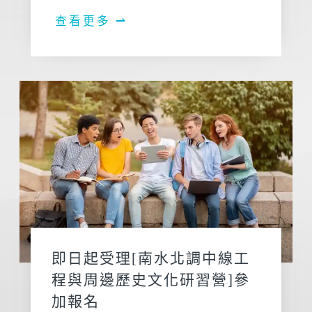
查看更多 ⇀
即日起受理[南水北調中線工
程與周邊歷史文化研習營]參
加報名