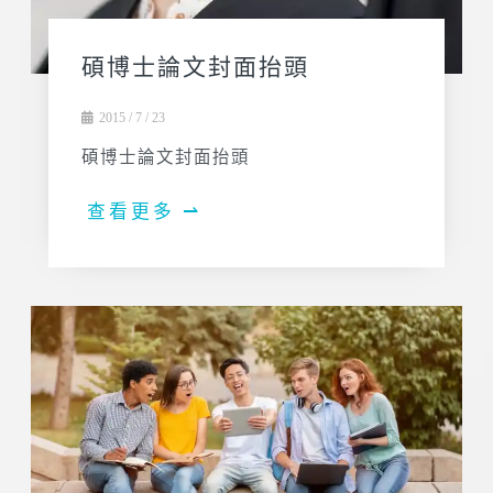
碩博士論文封面抬頭
2015 / 7 / 23
碩博士論文封面抬頭
查看更多 ⇀