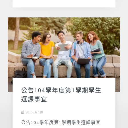
公告104學年度第1學期學生
選課事宜
2015 / 6 / 18
公告104學年度第1學期學生選課事宜