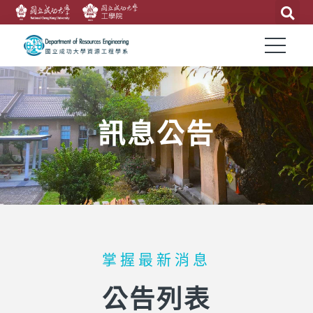
訊息公告
掌握最新消息
公告列表