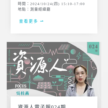
時間：2024/10/24(四) 15:10-17:00
地點：測量經緯廳
查看更多 ⇀
資源人電子報024期