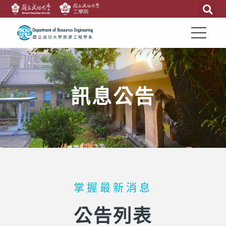
訊息公告
掌握最新消息
公告列表