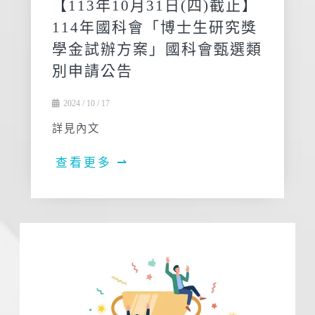
【113年10月31日(四)截止】
114年國科會「博士生研究獎
學金試辦方案」國科會甄選類
別申請公告
2024 / 10 / 17
詳見內文
查看更多 ⇀