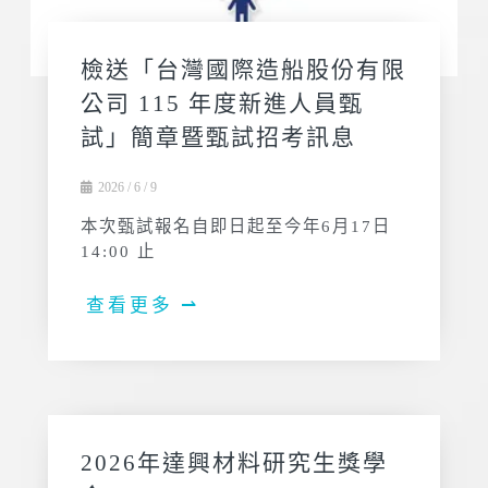
檢送「台灣國際造船股份有限
公司 115 年度新進人員甄
試」簡章暨甄試招考訊息
2026 / 6 / 9
本次甄試報名自即日起至今年6月17日
14:00 止
查看更多 ⇀
2026年達興材料研究生獎學