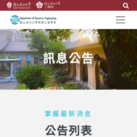
訊息公告
掌握最新消息
公告列表