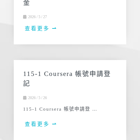
金
2026 / 5 / 27
查看更多 ⇀
115-1 Coursera 帳號申請登
記
2026 / 5 / 26
115-1 Coursera 帳號申請登 …
查看更多 ⇀