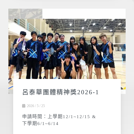
呂泰華團體精神獎2026-1
2026 / 5 / 25
申請時間：上學期12/1~12/15 &
下學期6/1~6/14