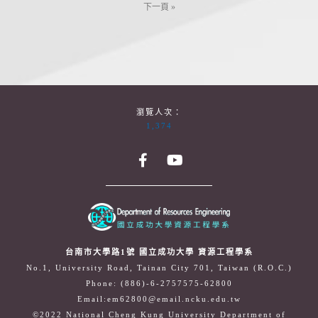
下一頁 »
瀏覽人次：
1,374
台南市大學路1號 國立成功大學 資源工程學系
No.1, University Road, Tainan City 701, Taiwan (R.O.C.)
Phone: (886)-6-2757575-62800
Email:em62800@email.ncku.edu.tw
©2022 National Cheng Kung University Department of