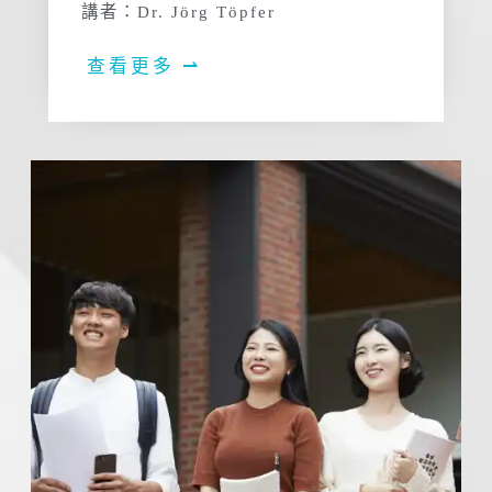
講者：Dr. Jörg Töpfer
查看更多 ⇀