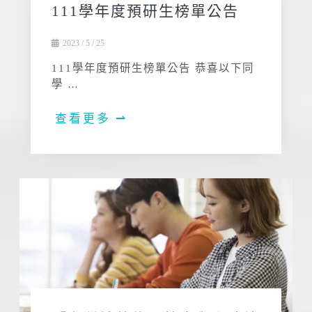
111學年度預研生榜單公告
2023 / 5 / 25
111學年度預研生榜單公告 恭喜以下同
學 …
查看更多 ⇀