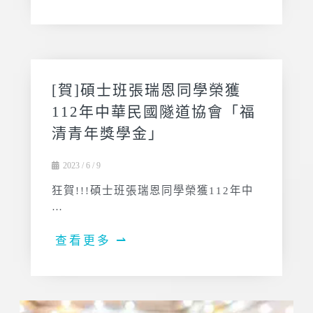
[賀]碩士班張瑞恩同學榮獲
112年中華民國隧道協會「福
清青年獎學金」
2023 / 6 / 9
狂賀!!!碩士班張瑞恩同學榮獲112年中
…
查看更多 ⇀