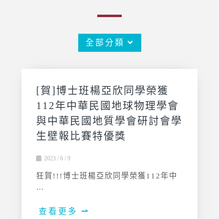
全部分類
[賀]博士班楊亞欣同學榮獲
112年中華民國地球物理學會
與中華民國地質學會研討會學
生壁報比賽特優獎
2023 / 6 / 9
狂賀!!!博士班楊亞欣同學榮獲112年中
…
查看更多 ⇀