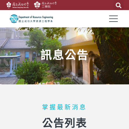
訊息公告
掌握最新消息
公告列表