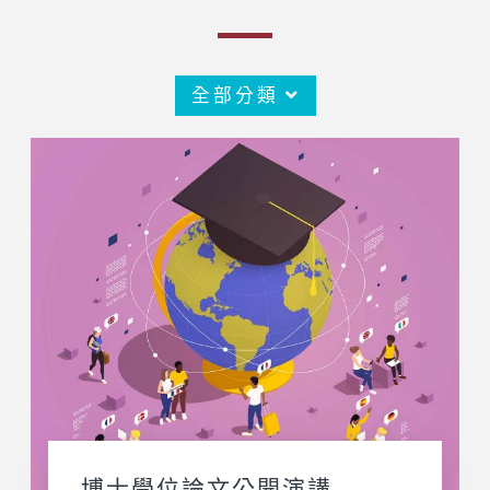
全部分類
博士學位論文公開演講