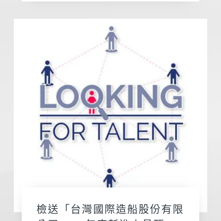
檢送「台灣國際造船股份有限