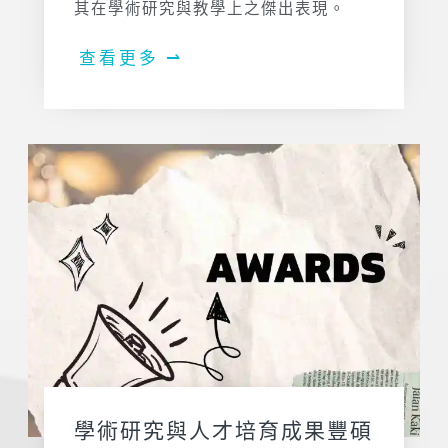
其在學術研究與教學上之傑出表現。
查看更多 ⇀
學術研究與人才培育成果豐碩