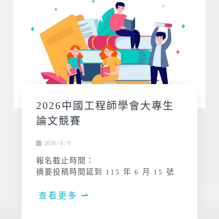
2026中國工程師學會大專生
論文競賽
2026 / 6 / 9
報名截止時間：
摘要投稿時間延到 115 年 6 月 15 號
查看更多 ⇀