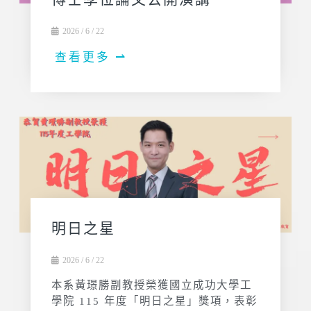
2026 / 6 / 22
查看更多 ⇀
明日之星
2026 / 6 / 22
本系黃璟勝副教授榮獲國立成功大學工
學院 115 年度「明日之星」獎項，表彰