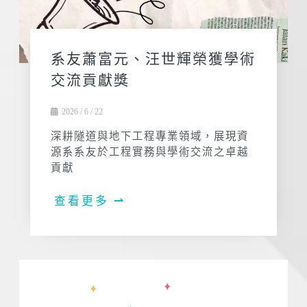
系友蕭富元、汪世輝榮獲學術
交流貢獻獎
2026 / 6 / 22
深耕隧道與地下工程專業領域，展現資
源系系友於工程實務與學術交流之卓越
貢獻
查看更多 ⇀