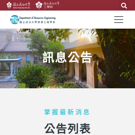
訊息公告
掌握最新消息
公告列表