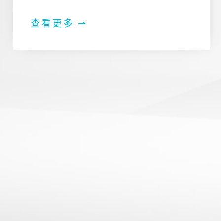
查看更多 ⇀