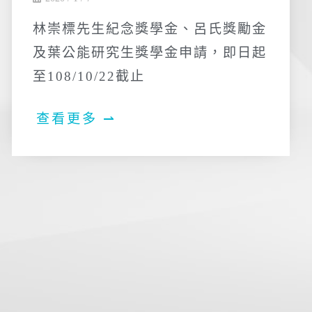
林崇標先生紀念獎學金、呂氏獎勵金
及葉公能研究生獎學金申請，即日起
至108/10/22截止
查看更多 ⇀