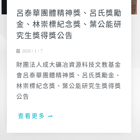
呂泰華團體精神獎、呂氏獎勵
金、林崇標紀念獎、葉公能研
究生獎得獎公告
2020 / 1 / 7
財團法人成大礦冶資源科技文教基金
會呂泰華團體精神獎、呂氏獎勵金、
林崇標紀念獎、葉公能研究生獎得獎
公告
查看更多 ⇀