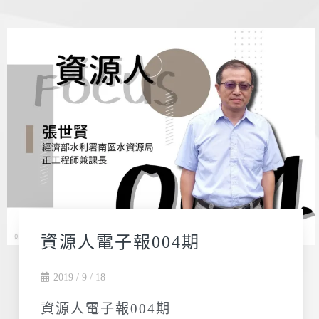
資源人電子報004期
2019 / 9 / 18
資源人電子報004期