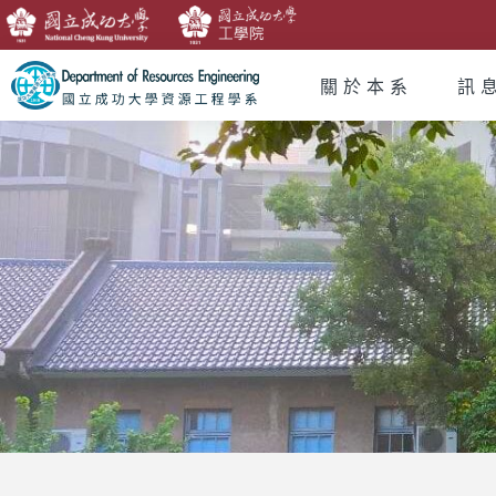
關於本系
訊