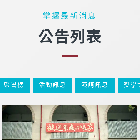
掌握最新消息
公告列表
榮譽榜
活動訊息
演講訊息
獎學