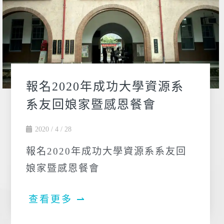
報名2020年成功大學資源系
系友回娘家暨感恩餐會
2020 / 4 / 28
報名2020年成功大學資源系系友回
娘家暨感恩餐會
查看更多 ⇀