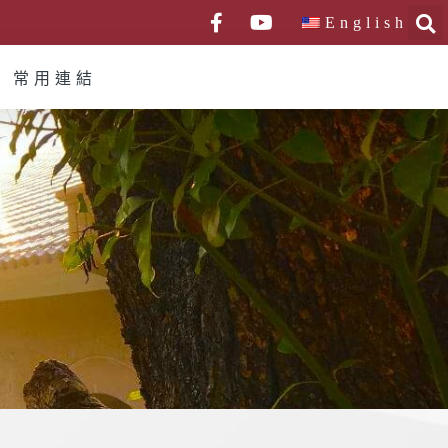
English
常用連結