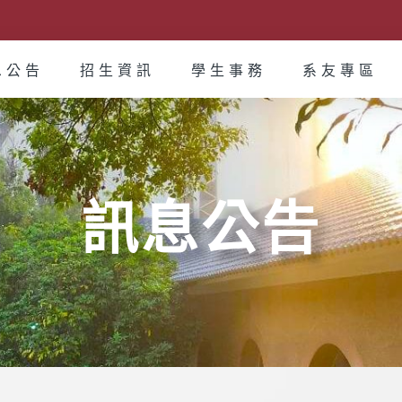
息公告
招生資訊
學生事務
系友專區
訊息公告