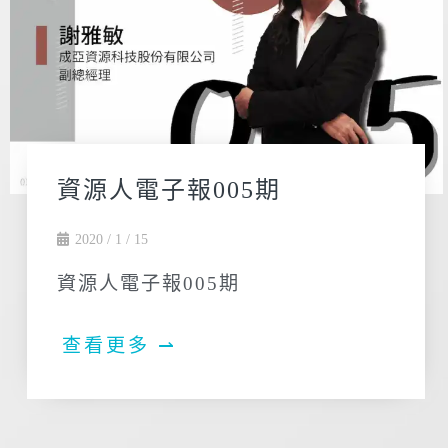
資源人電子報005期
2020 / 1 / 15
資源人電子報005期
查看更多 ⇀