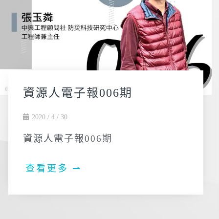
資源人電子報006期
2020 / 4 / 30
資源人電子報006期
查看更多 ⇀