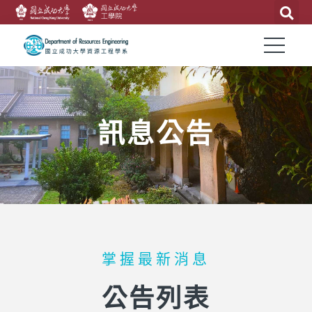
訊息公告
掌握最新消息
公告列表