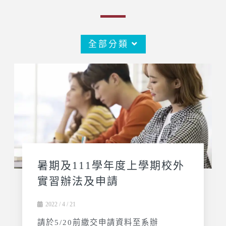
全部分類
暑期及111學年度上學期校外
實習辦法及申請
2022 / 4 / 21
請於5/20前繳交申請資料至系辦