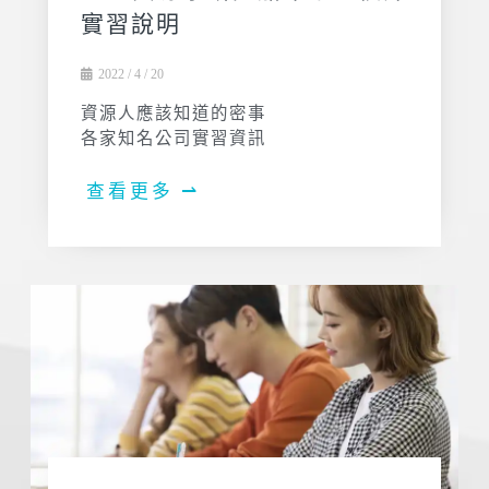
實習說明
2022 / 4 / 20
資源人應該知道的密事
各家知名公司實習資訊
查看更多 ⇀