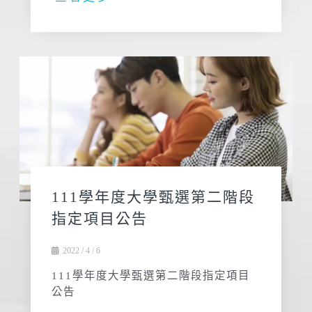
111學年度大學甄選第二階段
指定項目公告
2022 / 4 / 6
111學年度大學甄選第二階段指定項目
公告