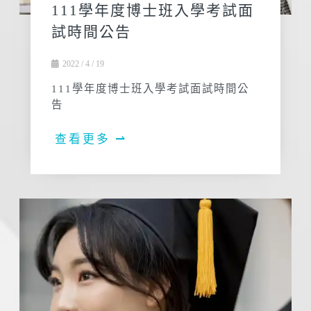
111學年度博士班入學考試面
試時間公告
2022 / 4 / 19
111學年度博士班入學考試面試時間公
告
查看更多 ⇀