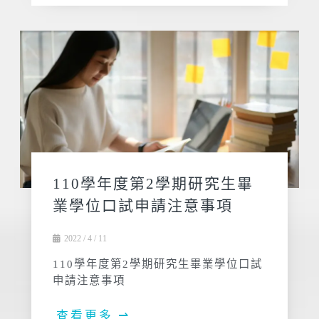
110學年度第2學期研究生畢
業學位口試申請注意事項
2022 / 4 / 11
110學年度第2學期研究生畢業學位口試
申請注意事項
查看更多 ⇀