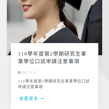
110學年度第2學期研究生畢
業學位口試申請注意事項
2022 / 4 / 11
110學年度第2學期研究生畢業學位口試
申請注意事項
查看更多 ⇀