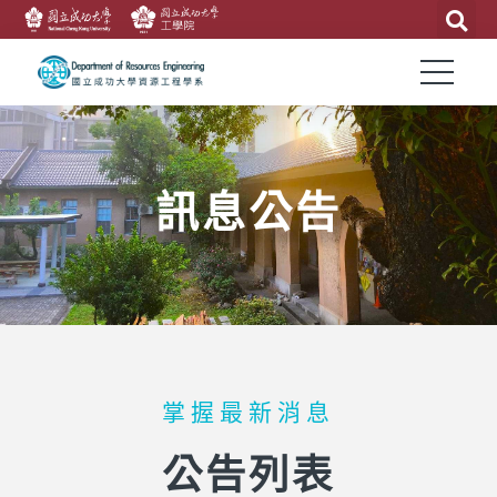
訊息公告
掌握最新消息
公告列表