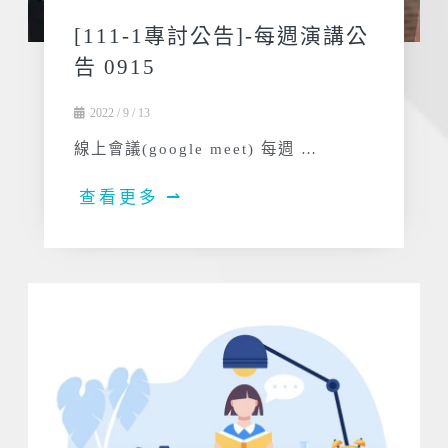
[111-1專討公告]-每週演講公
告 0915
2022 / 9 / 13
線上會議(google meet) 每週 …
查看更多 ⇀