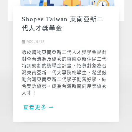
Shopee Taiwan 東南亞新二
代人才獎學金
2022 / 9 / 13
蝦皮購物東南亞新二代人才獎學金是針
對全台清寒及優秀的東南亞新住民二代
特別規劃的獎學金計畫，招募對象為台
灣東南亞新二代大專院校學生，希望鼓
勵台灣東南亞新二代學子勤奮好學，結
合雙語優勢，成為台灣新南向產業優秀
人才！
查看更多 ⇀