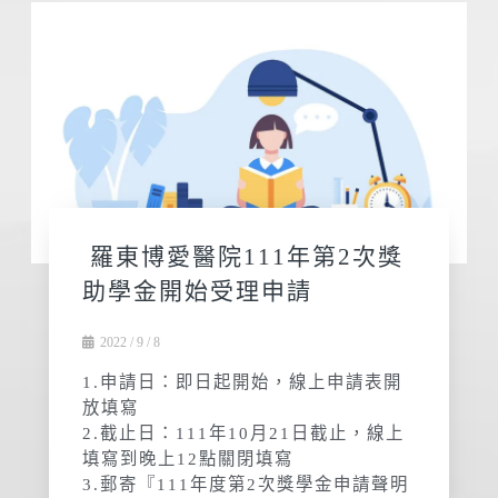
羅東博愛醫院111年第2次獎
助學金開始受理申請
2022 / 9 / 8
1.申請日：即日起開始，線上申請表開
放填寫
2.截止日：111年10月21日截止，線上
填寫到晚上12點關閉填寫
3.郵寄『111年度第2次獎學金申請聲明