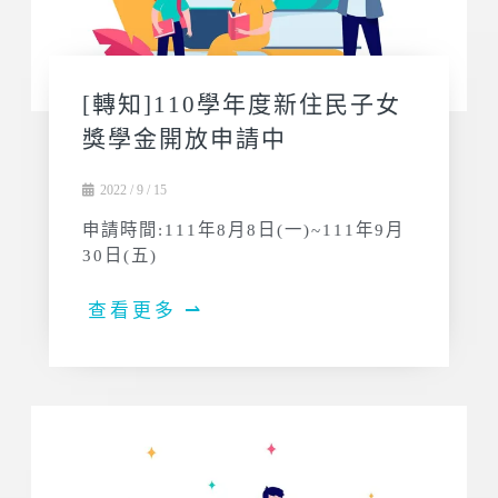
[轉知]110學年度新住民子女
獎學金開放申請中
2022 / 9 / 15
申請時間:111年8月8日(一)~111年9月
30日(五)
查看更多 ⇀