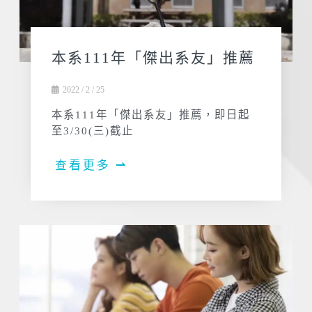
本系111年「傑出系友」推薦
2022 / 2 / 25
本系111年「傑出系友」推薦，即日起
至3/30(三)截止
查看更多 ⇀