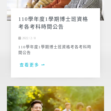
110學年度1學期博士班資格
考各考科時間公告
2022 / 2 / 8
110學年度1學期博士班資格考各考科時
間公告
查看更多 ⇀