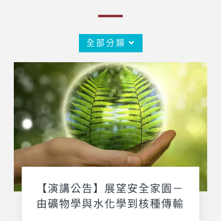
全部分類
【演講公告】展望安全家園－
由礦物學與水化學到核種傳輸