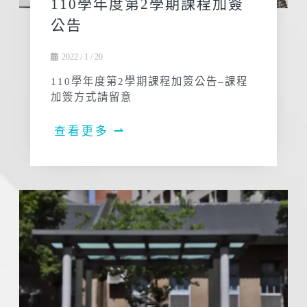
110學年度第2學期課程加簽
公告
2022 / 1 / 20
110學年度第2學期課程加簽公告–課程
加簽方式請留意
查看更多 ⇀