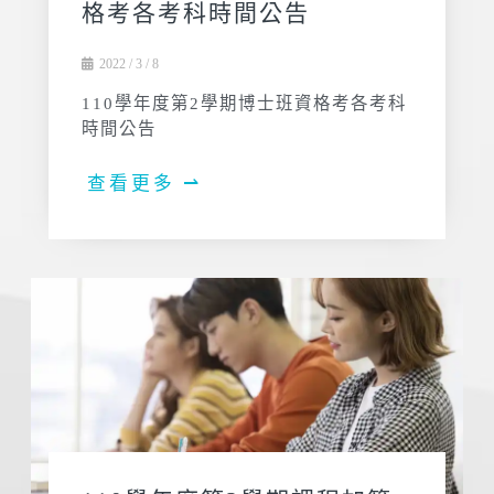
格考各考科時間公告
2022 / 3 / 8
110學年度第2學期博士班資格考各考科
時間公告
查看更多 ⇀