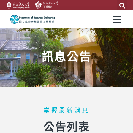
訊息公告
掌握最新消息
公告列表