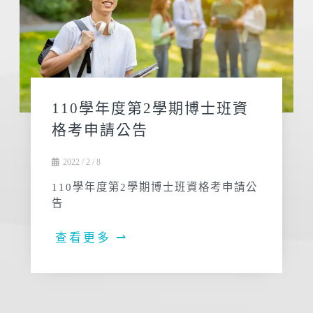
110學年度第2學期博士班資
格考申請公告
2022 / 2 / 8
110學年度第2學期博士班資格考申請公
告
查看更多 ⇀