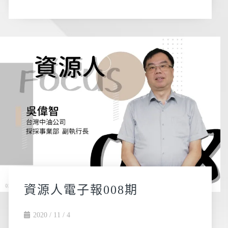
資源人電子報008期
2020 / 11 / 4