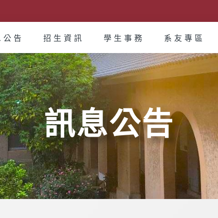
息公告
招生資訊
學生事務
系友專區
訊息公告