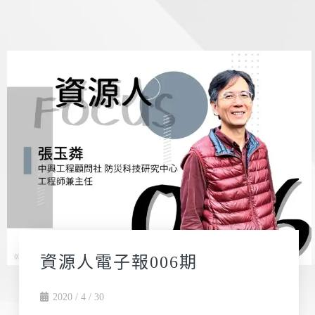
資源人電子報006期
2020 / 4 / 30