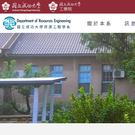
關於本系
訊