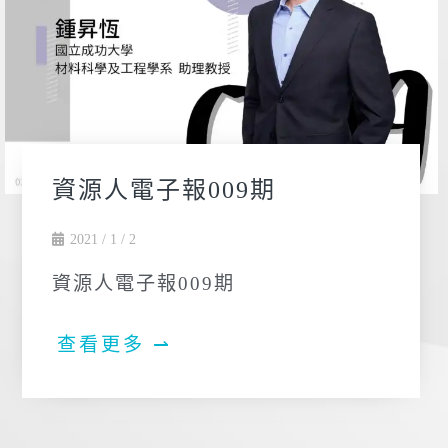
資源人電子報009期
2021 / 1 / 2
資源人電子報009期
查看更多 ⇀