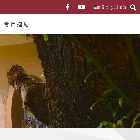
English
常用連結