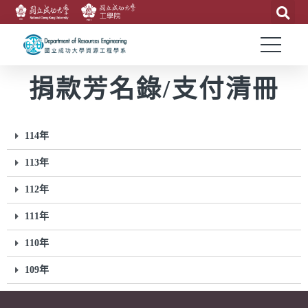
捐款芳名錄/支付清冊
114年
113年
112年
111年
110年
109年