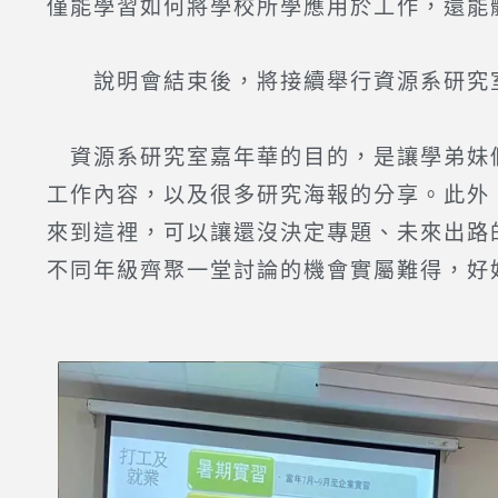
僅能學習如何將學校所學應用於工作，還能
說明會結束後，將接續舉行資源系研究
資源系研究室嘉年華的目的，是讓學弟妹們
工作內容，以及很多研究海報的分享。此外
來到這裡，可以讓還沒決定專題、未來出路
不同年級齊聚一堂討論的機會實屬難得，好