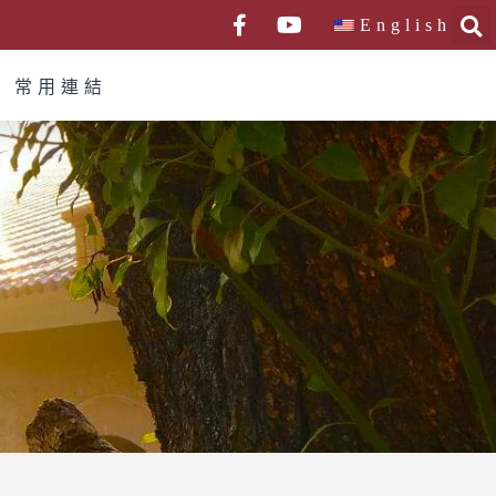
English
常用連結