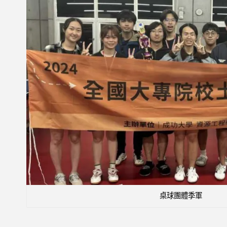
桌球團體季軍