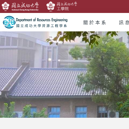
關於本系
訊