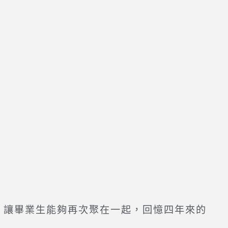
讓畢業生能夠再次聚在一起，回憶四年來的