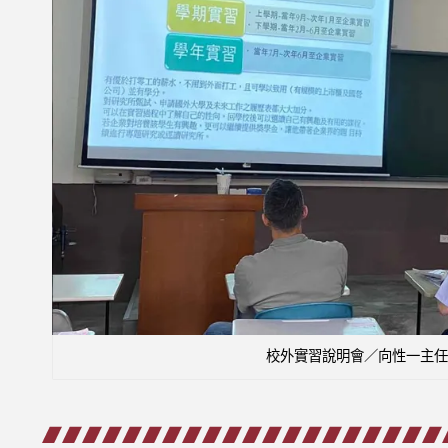
校外實習說明會／向性一主任