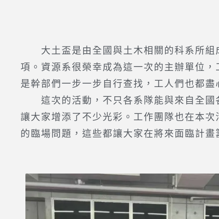
大土盃是由全國與土木相關的科系所組成的聯賽
項。資源系很榮幸成為這一次的主辦單位，
是幹部們一步一步自行查找，工人們也都盡
這次的活動，不只各系隊能與來自全國各
讓大家增添了不少光彩。工作團隊也在本次
的臨場問題，這些都讓大家在將來面臨計畫