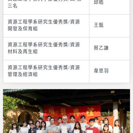
邱皓
三名
資源工程學系研究生優秀獎/資源
王甄
開發及保育組
資源工程學系研究生優秀獎/資源
蔡乙謙
材料及再生組
資源工程學系研究生優秀獎/資源
韋思羽
管理及經濟組