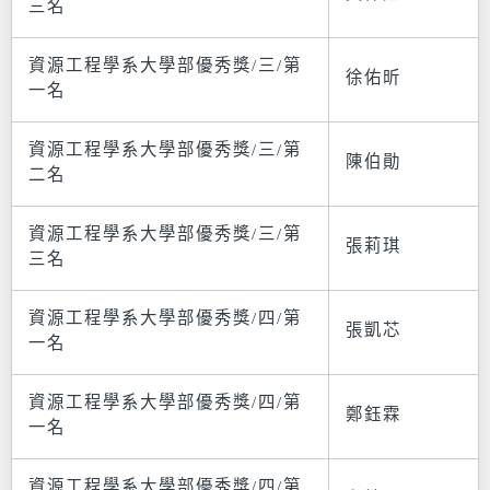
三名
資源工程學系大學部優秀獎/三/第
徐佑昕
一名
資源工程學系大學部優秀獎/三/第
陳伯勛
二名
資源工程學系大學部優秀獎/三/第
張莉琪
三名
資源工程學系大學部優秀獎/四/第
張凱芯
一名
資源工程學系大學部優秀獎/四/第
鄭鈺霖
一名
資源工程學系大學部優秀獎/四/第