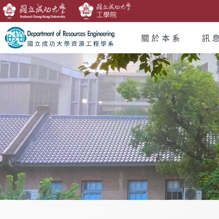
關於本系
訊