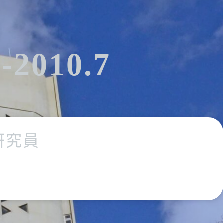
8-2010.7
研究員