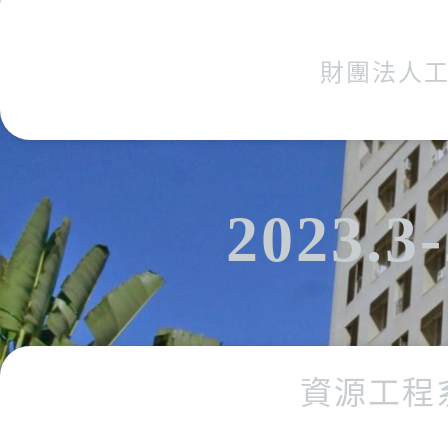
財團法人
2023.3-
資源工程