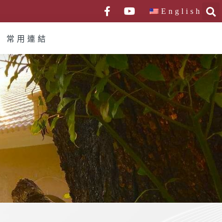
English
常用連結