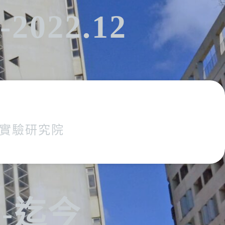
2-2022.12
實驗研究院
.8-迄今