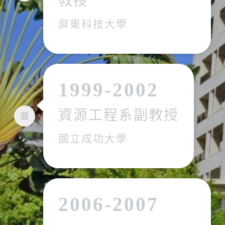
教授
屏東科技大學
1999-2002
資源工程系副教授
國立成功大學
2006-2007