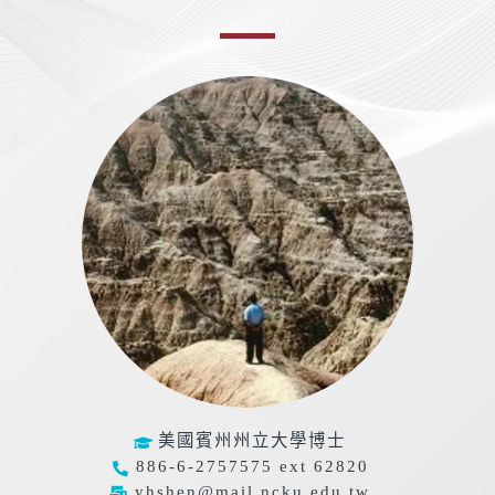
美國賓州州立大學博士
886-6-2757575 ext 62820
yhshen@mail.ncku.edu.tw