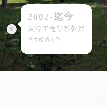
2002-迄今
資源工程學系教授
國立成功大學