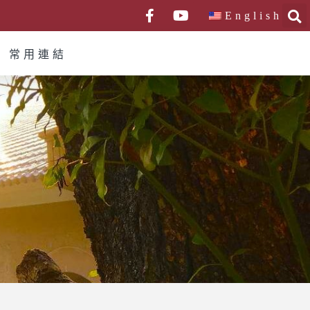
English
常用連結