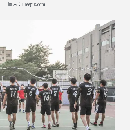
圖片：Freepik.com