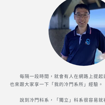
每隔一段時間，就會有人在網路上提起與
也來跟大家享一下「我的冷門系所」經驗。
說到冷門科系，「獨立」科系很容易就被