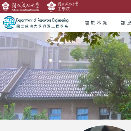
關於本系
訊