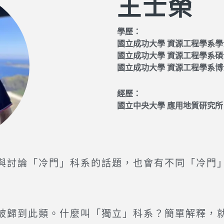
王士榮
學歷：
國立成功大學 資源工程學系學
國立成功大學 資源工程學系碩
國立成功大學 資源工程學系博
經歷：
國立中央大學 應用地質研究所
討論「冷門」科系的話題，也會有不同「冷門」
歸到此類。什麼叫「獨立」科系？簡單解釋，就