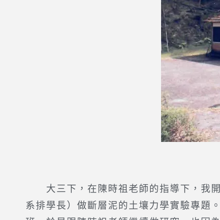
大三下，在陳時祖老師的指導下，我開
系排學長）做斷層泥的土壤力學實驗專題