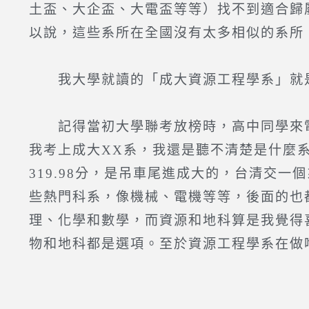
土盃、大企盃、大電盃等等）找不到適合歸
以說，這些系所在全國沒有太多相似的系所
我大學就讀的「成大資源工程學系」就是
記得當初大學聯考放榜時，高中同學來電
我考上成大XX系，我還是聽不清楚是什麼
319.98分，是吊車尾進成大的，台清交
些熱門科系，像機械、電機等等，後面的也
理、化學和數學，而資源和地科算是我覺得
物和地科都是選項。至於資源工程學系在做