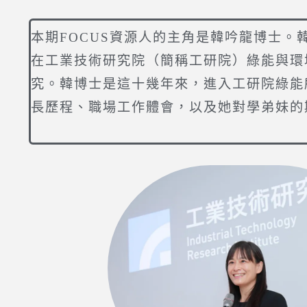
本期FOCUS資源人的主角是韓吟龍博士
在工業技術研究院（簡稱工研院）綠能與環
究。韓博士是這十幾年來，進入工研院綠能
長歷程、職場工作體會，以及她對學弟妹的