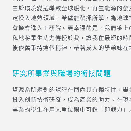
由於環境變遷導致全球暖化，再生能源的發
定投入地熱領域，希望能發揮所學，為地球
有機會進入工研院。更幸運的是，我們系上
私地將畢生功力傳授於我，讓我在最短的時
後依舊秉持這個精神，帶著成大的學弟妹在
研究所畢業與職場的銜接問題
資源系所規劃的課程在國內具有獨特性，畢
投入創新技術研發，成為產業的助力。在現
畢業的學生在用人單位眼中可謂「即戰力」