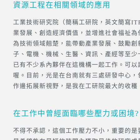
資源工程在相關領域的應用
工業技術研究院（簡稱工研院，英文簡寫I
業發展、創造經濟價值，並增進社會福祉為
為技術領域翹楚，能帶動產業發展、鼓勵創
子、電機、機械、生醫、資訊、產經等至少
已有不少系內夥伴在這機構一起工作。可以
喔。目前，光是在台南就有三處研發中心，
作邊拓展新視野，是我在工研院最大的收穫
在工作中曾經面臨哪些壓力或困境?
不得不承認，這個工作壓力不小，重要的是