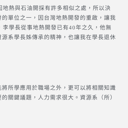
因地熱與石油開採有許多相似之處，所以決
發的單位之一，因台灣地熱開發的重啟，讓我
，李學長從事地熱開發已有40年之久，他無
資源系學長姊傳承的精神，也讓我在學長退休
能將所學應用於職場之外，更可以將相關知識
要的關鍵議題，人力需求很大。資源系（所）