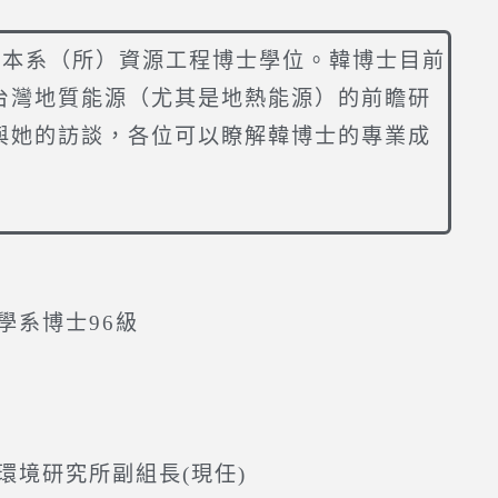
得本系（所）資源工程博士學位。韓博士目前
台灣地質能源（尤其是地熱能源）的前瞻研
與她的訪談，各位可以瞭解韓博士的專業成
學系博士96級
環境研究所副組長(現任)