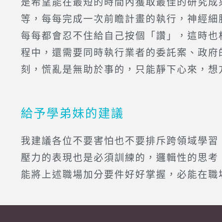
是希望能在最短的時間內獲取最佳的研究成
等，每每完成一次前瞻計畫的執行，神經細
每每都會忍不住給自己按個「讚」，這時也
程中，還需要同時執行業者的委託案、政府
刻，慌亂是無助於事的，只能靜下心來，想
給予學弟妹的建議
我建議各位不要害怕也不要排斥跨領域學習
壓力的表現也是必須訓練的，邏輯性的思考
能將上述職場加分要件好好掌握，必能在職