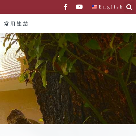
English
常用連結