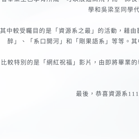
學和吳梁至同學
其中較受矚目的是「資源系之最」的活動，藉由
醉」、「系口開河」和「剛果語系」等等。其
比較特別的是「網紅祝福」影片，由即將畢業的
最後，恭喜資源系1