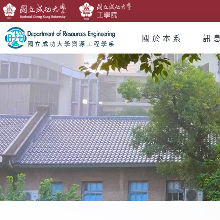
關於本系
訊