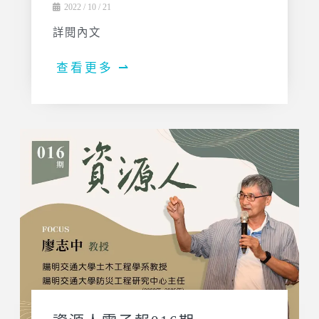
2022 / 10 / 21
詳閱內文
查看更多 ⇀