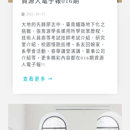
資源人電子報016期
2022 / 10 / 17
大地的先鋒廖志中、臺南鐵路地下化之
挑戰、張育源學長運用所學就業歷程、
技術人員高等考試技師考試介紹、研究
室介紹、校園慢跑巡禮、系友回娘家、
系學會活動、泰華講堂演講、董事公司
介紹等，更多精彩內容都在016期資源
人電子報!!
查看更多 ⇀