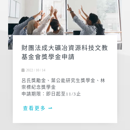
財團法成大礦冶資源科技文教
基金會獎學金申請
2022 / 10 / 14
呂氏獎勵金、葉公能研究生獎學金、林
崇標紀念獎學金
申請期限：即日起至11/3止
查看更多 ⇀