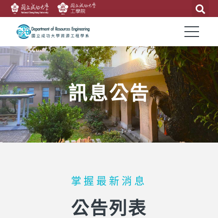
訊息公告
掌握最新消息
公告列表