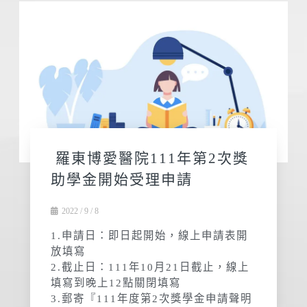
羅東博愛醫院111年第2次獎
助學金開始受理申請
2022 / 9 / 8
1.申請日：即日起開始，線上申請表開
放填寫
2.截止日：111年10月21日截止，線上
填寫到晚上12點關閉填寫
3.郵寄『111年度第2次獎學金申請聲明