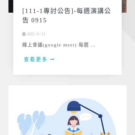
[111-1專討公告]-每週演講公
告 0915
2022 / 9 / 13
線上會議(google meet) 每週 …
查看更多 ⇀