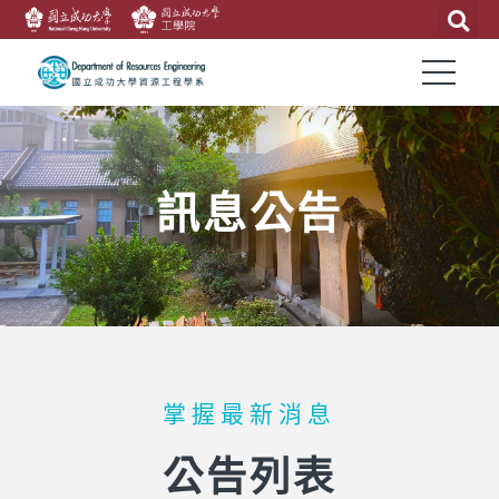
訊息公告
掌握最新消息
公告列表