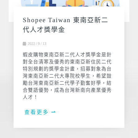
Shopee Taiwan 東南亞新二
代人才獎學金
2022 / 9 / 13
蝦皮購物東南亞新二代人才獎學金是針
對全台清寒及優秀的東南亞新住民二代
特別規劃的獎學金計畫，招募對象為台
灣東南亞新二代大專院校學生，希望鼓
勵台灣東南亞新二代學子勤奮好學，結
合雙語優勢，成為台灣新南向產業優秀
人才！
查看更多 ⇀