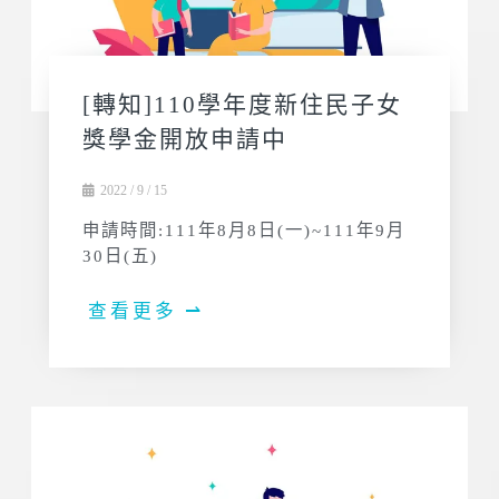
[轉知]110學年度新住民子女
獎學金開放申請中
2022 / 9 / 15
申請時間:111年8月8日(一)~111年9月
30日(五)
查看更多 ⇀