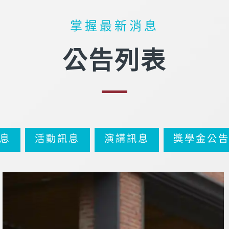
掌握最新消息
公告列表
息
活動訊息
演講訊息
獎學金公