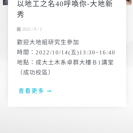
以地工之名40呼喚你-大地新
秀
2022 / 9 / 2
歡迎大地組研究生參加
時間：2022/10/14(五)13:30~16:40
地點：成大土木系卓群大樓Ｂ1講堂
（成功校區）
查看更多 ⇀