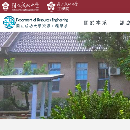
關於本系
訊