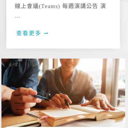
線上會議(Teams) 每週演講公告 演
…
查看更多 ⇀