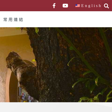
English
常用連結