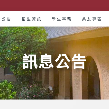
息公告
招生資訊
學生事務
系友專區
訊息公告