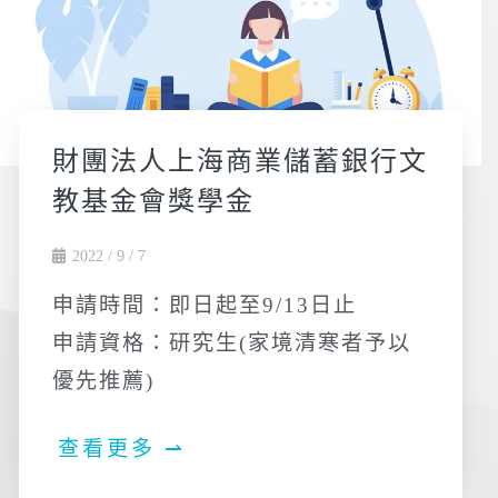
財團法人上海商業儲蓄銀行文
教基金會獎學金
2022 / 9 / 7
申請時間：即日起至9/13日止
申請資格：研究生(家境清寒者予以
優先推薦)
查看更多 ⇀