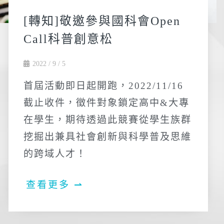
[轉知]敬邀參與國科會Open
Call科普創意松
2022 / 9 / 5
首屆活動即日起開跑，2022/11/16
截止收件，徵件對象鎖定高中&大專
在學生，期待透過此競賽從學生族群
挖掘出兼具社會創新與科學普及思維
的跨域人才！
查看更多 ⇀